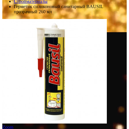
Стройматериалы
Герметик силиконовый санитарный BAUSIL
прозрачный 260 мл
Zoom