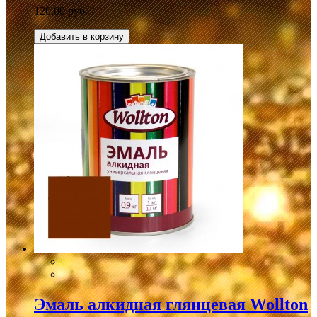
120,00 руб.
Добавить в корзину
Эмаль алкидная глянцевая Wollton