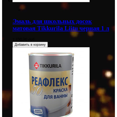
Эмаль для школьных досок
матовая Tikkurila Liitu черная 1 л
1 190,00 руб.
Добавить в корзину