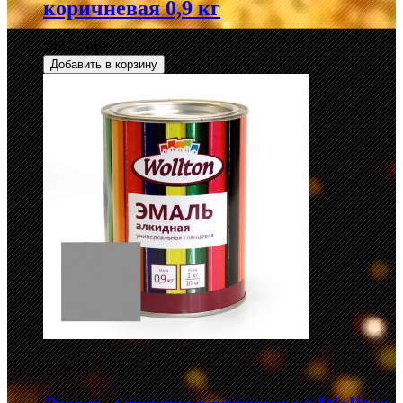
коричневая 0,9 кг
149,00 руб.
Добавить в корзину