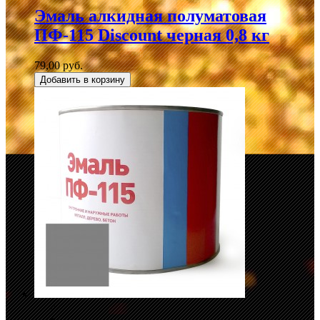
Эмаль алкидная полуматовая
ПФ-115 Discount черная 0,8 кг
79,00 руб.
Добавить в корзину