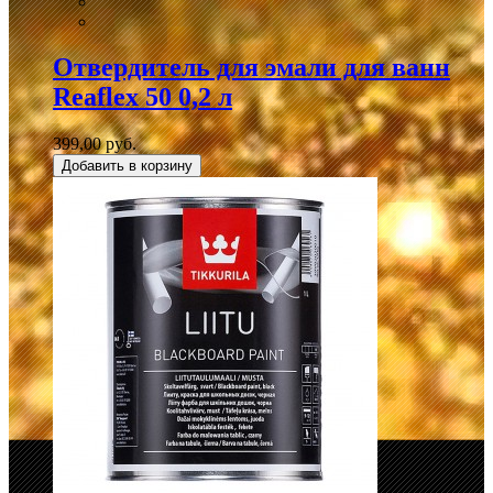
Отвердитель для эмали для ванн
Reaflex 50 0,2 л
399,00 руб.
Добавить в корзину