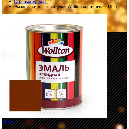
Стройматериалы
Эмаль алкидная глянцевая Wollton коричневая 0,9 кг
Zoom