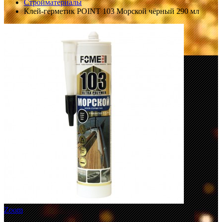
Стройматериалы
Клей-герметик POINT 103 Морской чёрный 290 мл
Zoom