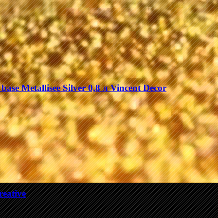
e Metallisee Silver 0,8 л Vincent Decor
eative