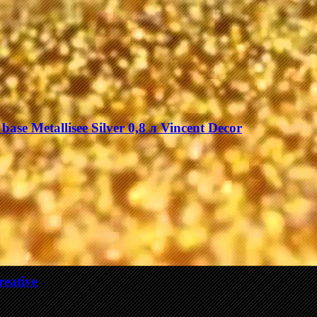
e Metallisee Silver 0,8 л Vincent Decor
eative